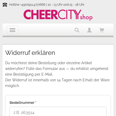
Hotline +49(0)911.4777666 | 10 - 13 Uhr und 15 - 18 Uhr
Widerruf erklären
Du möchtest deine Bestellung oder einzelne Artikel
widerrufen? Fülle das Formular aus — du erhältst umgehend
eine Bestätigung per E-Mail.
Der Widerruf ist innerhalb von 14 Tagen nach Erhalt der Ware
möglich.
Bestellnummer
*