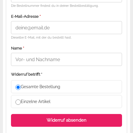
Die Bestellnummer findest du in deiner Bestellbestätigung.
E-Mail-Adresse
*
Dieselbe E-Mail, mit der du bestellt hast.
Name
*
Widerruf betrifft
*
Gesamte Bestellung
Einzelne Artikel
Widerruf absenden