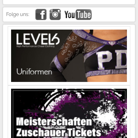
Folge uns: