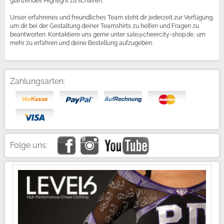
glänzendes Highlight zu schaffen.
Unser erfahrenes und freundliches Team steht dir jederzeit zur Verfügung,
um dir bei der Gestaltung deiner Teamshirts zu helfen und Fragen zu
beantworten. Kontaktiere uns gerne unter sale@cheercity-shop.de, um
mehr zu erfahren und deine Bestellung aufzugeben.
Zahlungsarten:
Folge uns: