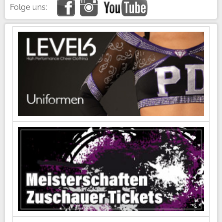
Folge uns: