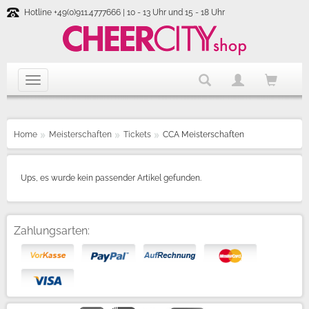
Hotline +49(0)911.4777666 | 10 - 13 Uhr und 15 - 18 Uhr
Home
Meisterschaften
Tickets
CCA Meisterschaften
Ups, es wurde kein passender Artikel gefunden.
Zahlungsarten: