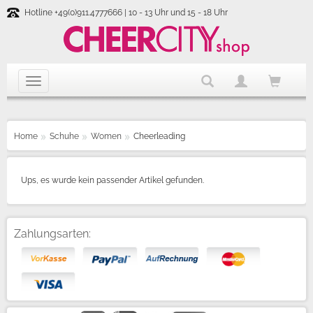
Hotline +49(0)911.4777666 | 10 - 13 Uhr und 15 - 18 Uhr
Home
Schuhe
Women
Cheerleading
Ups, es wurde kein passender Artikel gefunden.
Zahlungsarten: