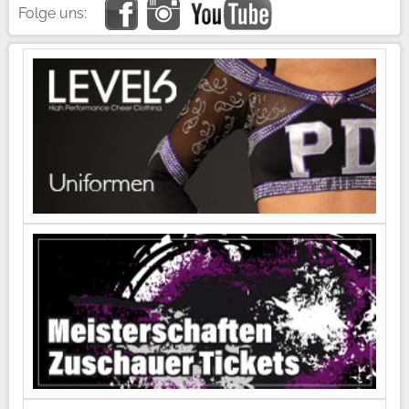
Folge uns: