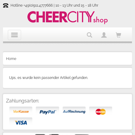
Hotline +49(0)911.4777666 | 10 - 13 Uhr und 15 - 18 Uhr
Home
Ups, es wurde kein passender Artikel gefunden.
Zahlungsarten: