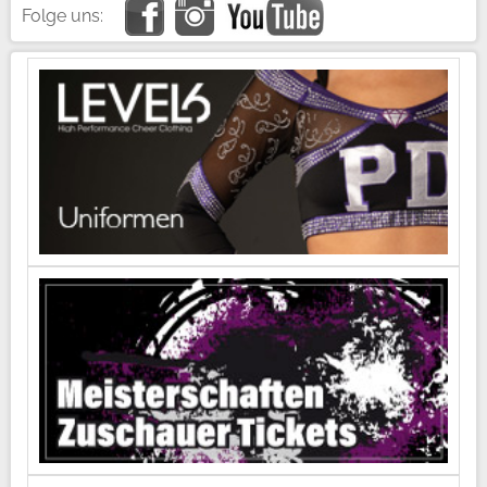
Folge uns: