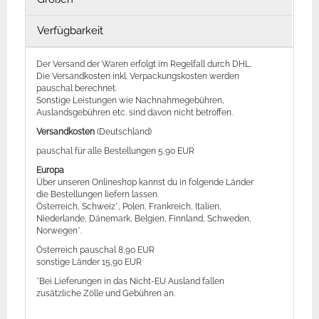
Verfügbarkeit
Der Versand der Waren erfolgt im Regelfall durch DHL.
Die Versandkosten inkl. Verpackungskosten werden
pauschal berechnet.
Sonstige Leistungen wie Nachnahmegebühren,
Auslandsgebühren etc. sind davon nicht betroffen.
Versandkosten
(Deutschland)
pauschal für alle Bestellungen 5,90 EUR
Europa
Über unseren Onlineshop kannst du in folgende Länder
die Bestellungen liefern lassen.
Österreich, Schweiz*, Polen, Frankreich, Italien,
Niederlande, Dänemark, Belgien, Finnland, Schweden,
Norwegen*.
Österreich pauschal 8,90 EUR
sonstige Länder 15,90 EUR
*Bei Lieferungen in das Nicht-EU Ausland fallen
zusätzliche Zölle und Gebühren an.