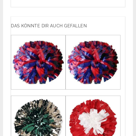
DAS KÖNNTE DIR AUCH GEFALLEN