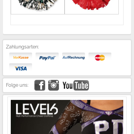
Zahlungsarten:
Folge uns: