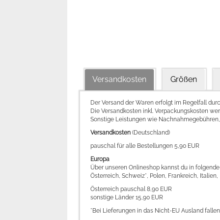
Versandkosten
Größen
Der Versand der Waren erfolgt im Regelfall dur
Die Versandkosten inkl. Verpackungskosten we
Sonstige Leistungen wie Nachnahmegebühren, A
Versandkosten
(Deutschland)
pauschal für alle Bestellungen 5,90 EUR
Europa
Über unseren Onlineshop kannst du in folgende 
Österreich, Schweiz*, Polen, Frankreich, Itali
Österreich pauschal 8,90 EUR
sonstige Länder 15,90 EUR
*Bei Lieferungen in das Nicht-EU Ausland falle