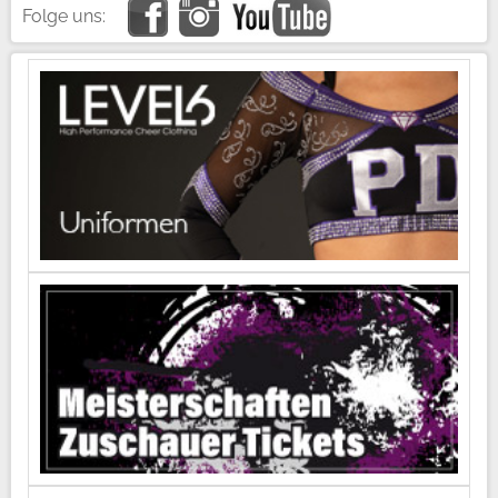
Folge uns: