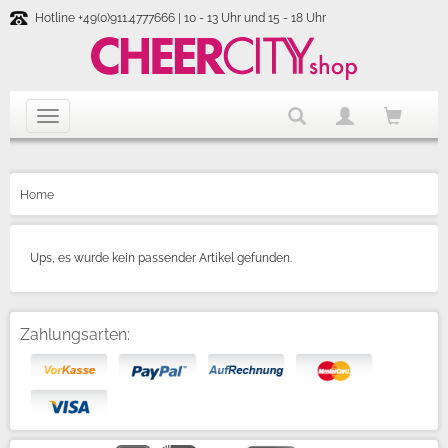
Hotline +49(0)911.4777666 | 10 - 13 Uhr und 15 - 18 Uhr
Home
Ups, es wurde kein passender Artikel gefunden.
Zahlungsarten: