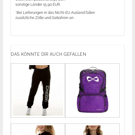
sonstige Länder 15,90 EUR
*Bei Lieferungen in das Nicht-EU Ausland fallen
zusätzliche Zölle und Gebühren an.
DAS KÖNNTE DIR AUCH GEFALLEN