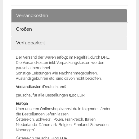
Versandkosten
Größen
Verfügbarkeit
Der Versand der Waren erfolgt im Regelfall durch DHL.
Die Versandkosten inkl. Verpackungskosten werden
pauschal berechnet.
Sonstige Leistungen wie Nachnahmegebühren,
Auslandsgebühren etc. sind davon nicht betroffen.
Versandkosten
(Deutschland)
pauschal für alle Bestellungen 5,90 EUR
Europa
Über unseren Onlineshop kannst du in folgende Länder
die Bestellungen liefern lassen.
Österreich, Schweiz*, Polen, Frankreich, Italien,
Niederlande, Dänemark, Belgien, Finnland, Schweden,
Norwegen*.
Österreich pauschal 8,90 EUR