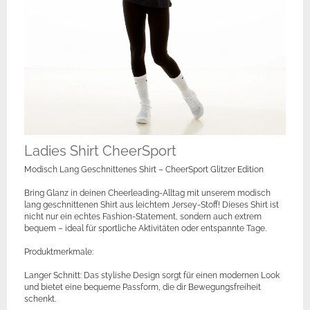
Ladies Shirt CheerSport
Modisch Lang Geschnittenes Shirt – CheerSport Glitzer Edition
Bring Glanz in deinen Cheerleading-Alltag mit unserem modisch
lang geschnittenen Shirt aus leichtem Jersey-Stoff! Dieses Shirt ist
nicht nur ein echtes Fashion-Statement, sondern auch extrem
bequem – ideal für sportliche Aktivitäten oder entspannte Tage.
Produktmerkmale:
Langer Schnitt: Das stylishe Design sorgt für einen modernen Look
und bietet eine bequeme Passform, die dir Bewegungsfreiheit
schenkt.