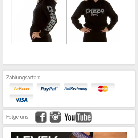
Zahlungsarten:
Folge uns: