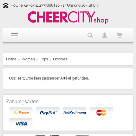
Hotline +49(0)911.4777666 | 10 - 13 Uhr und 15 - 18 Uhr
Home
Women
Tops
Hoodies
Ups, es wurde kein passender Artikel gefunden.
Zahlungsarten: