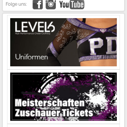
Folge uns: