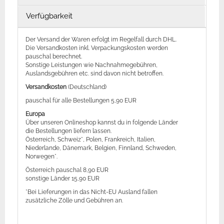
Verfügbarkeit
Der Versand der Waren erfolgt im Regelfall durch DHL.
Die Versandkosten inkl. Verpackungskosten werden
pauschal berechnet.
Sonstige Leistungen wie Nachnahmegebühren,
Auslandsgebühren etc. sind davon nicht betroffen.
Versandkosten
(Deutschland)
pauschal für alle Bestellungen 5,90 EUR
Europa
Über unseren Onlineshop kannst du in folgende Länder
die Bestellungen liefern lassen.
Österreich, Schweiz*, Polen, Frankreich, Italien,
Niederlande, Dänemark, Belgien, Finnland, Schweden,
Norwegen*.
Österreich pauschal 8,90 EUR
sonstige Länder 15,90 EUR
*Bei Lieferungen in das Nicht-EU Ausland fallen
zusätzliche Zölle und Gebühren an.