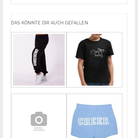
DAS KÖNNTE DIR AUCH GEFALLEN