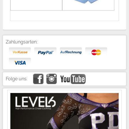
Zahlungsarten:
Folge uns: