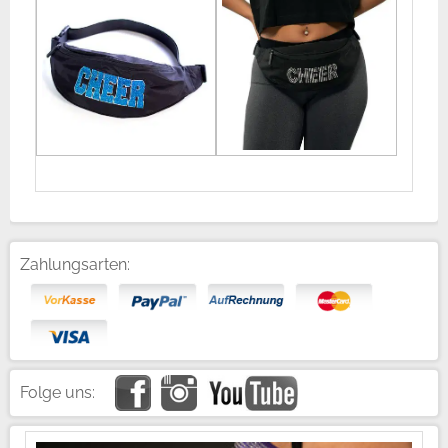
Zahlungsarten:
Folge uns: