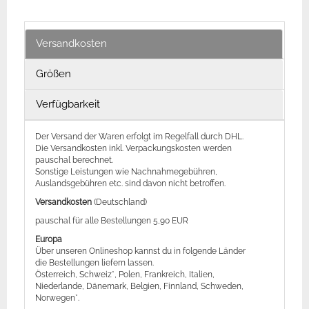
Versandkosten
Größen
Verfügbarkeit
Der Versand der Waren erfolgt im Regelfall durch DHL.
Die Versandkosten inkl. Verpackungskosten werden
pauschal berechnet.
Sonstige Leistungen wie Nachnahmegebühren,
Auslandsgebühren etc. sind davon nicht betroffen.
Versandkosten
(Deutschland)
pauschal für alle Bestellungen 5,90 EUR
Europa
Über unseren Onlineshop kannst du in folgende Länder
die Bestellungen liefern lassen.
Österreich, Schweiz*, Polen, Frankreich, Italien,
Niederlande, Dänemark, Belgien, Finnland, Schweden,
Norwegen*.