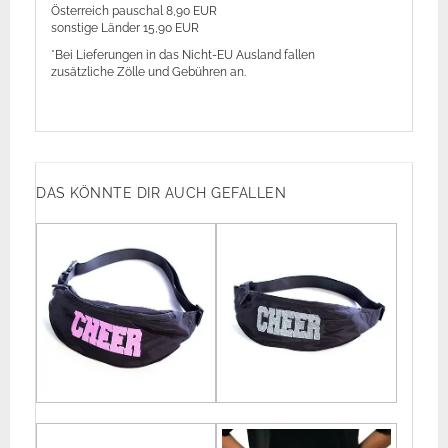
Österreich pauschal 8,90 EUR
sonstige Länder 15,90 EUR
*Bei Lieferungen in das Nicht-EU Ausland fallen
zusätzliche Zölle und Gebühren an.
DAS KÖNNTE DIR AUCH GEFALLEN