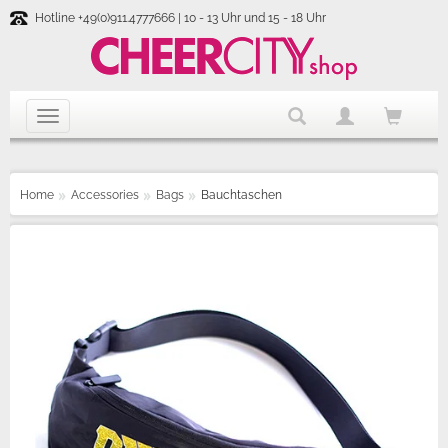
Hotline +49(0)911.4777666 | 10 - 13 Uhr und 15 - 18 Uhr
Home
Accessories
Bags
Bauchtaschen