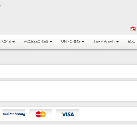
r
MPOMS
ACCESSORIES
UNIFORMS
TEAMWEAR
EQU