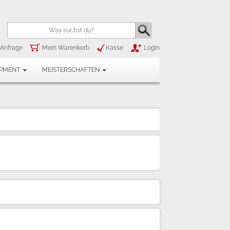
Anfrage
Mein Warenkorb
Kasse
Login
IPMENT
MEISTERSCHAFTEN