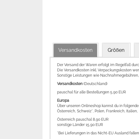
Versandkosten
Größen
Der Versand der Waren erfolgt im Regelfall dur
Die Versandkosten inkl. Verpackungskosten we
Sonstige Leistungen wie Nachnahmegebühren, A
Versandkosten
(Deutschland)
pauschal für alle Bestellungen 5,90 EUR
Europa
Über unseren Onlineshop kannst du in folgende 
Österreich, Schweiz*, Polen, Frankreich, Itali
Österreich pauschal 8,90 EUR
sonstige Länder 15,90 EUR
*Bei Lieferungen in das Nicht-EU Ausland falle