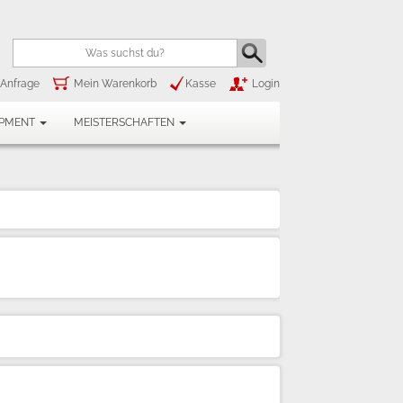
Anfrage
Mein Warenkorb
Kasse
Login
IPMENT
MEISTERSCHAFTEN