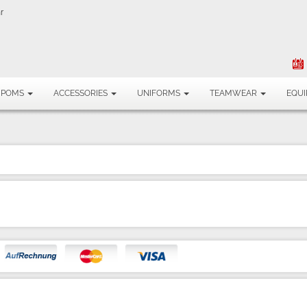
r
MPOMS
ACCESSORIES
UNIFORMS
TEAMWEAR
EQU