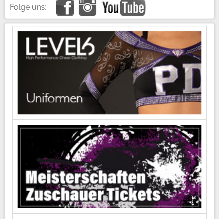
Folge uns: