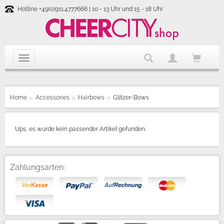
Hotline +49(0)911.4777666 | 10 - 13 Uhr und 15 - 18 Uhr
Home
Accessories
Hairbows
Glitzer-Bows
Ups, es wurde kein passender Artikel gefunden.
Zahlungsarten: