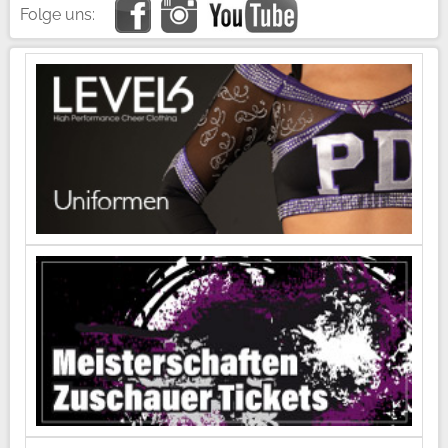
Folge uns: