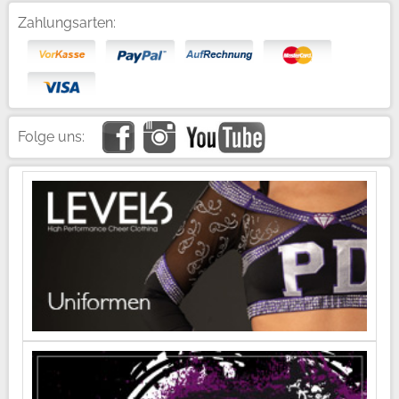
Zahlungsarten:
Folge uns: