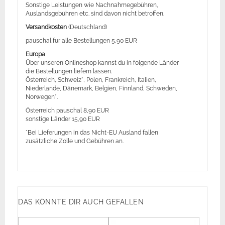
Sonstige Leistungen wie Nachnahmegebühren,
Auslandsgebühren etc. sind davon nicht betroffen.
Versandkosten
(Deutschland)
pauschal für alle Bestellungen 5,90 EUR
Europa
Über unseren Onlineshop kannst du in folgende Länder
die Bestellungen liefern lassen.
Österreich, Schweiz*, Polen, Frankreich, Italien,
Niederlande, Dänemark, Belgien, Finnland, Schweden,
Norwegen*.
Österreich pauschal 8,90 EUR
sonstige Länder 15,90 EUR
*Bei Lieferungen in das Nicht-EU Ausland fallen
zusätzliche Zölle und Gebühren an.
DAS KÖNNTE DIR AUCH GEFALLEN