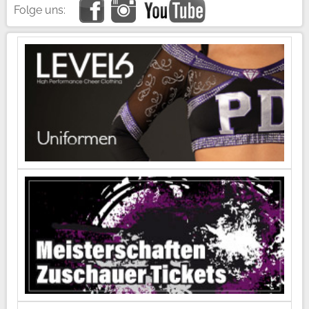
Folge uns: