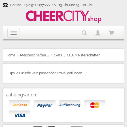
Hotline +49(0)911.4777666 | 10 - 13 Uhr und 15 - 18 Uhr
Home
Meisterschaften
Tickets
CCA Meisterschaften
Ups, es wurde kein passender Artikel gefunden.
Zahlungsarten: