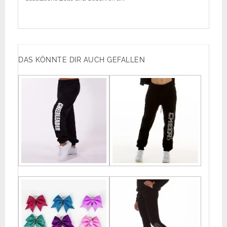
DAS KÖNNTE DIR AUCH GEFALLEN