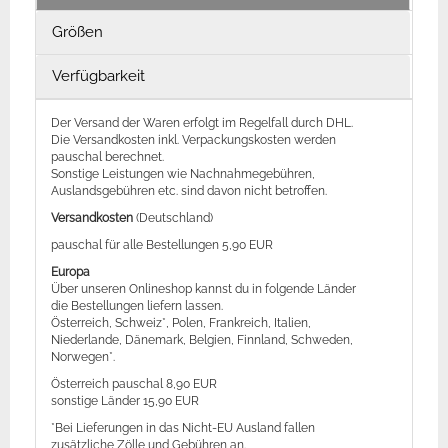
Größen
Verfügbarkeit
Der Versand der Waren erfolgt im Regelfall durch DHL.
Die Versandkosten inkl. Verpackungskosten werden
pauschal berechnet.
Sonstige Leistungen wie Nachnahmegebühren,
Auslandsgebühren etc. sind davon nicht betroffen.
Versandkosten
(Deutschland)
pauschal für alle Bestellungen 5,90 EUR
Europa
Über unseren Onlineshop kannst du in folgende Länder
die Bestellungen liefern lassen.
Österreich, Schweiz*, Polen, Frankreich, Italien,
Niederlande, Dänemark, Belgien, Finnland, Schweden,
Norwegen*.
Österreich pauschal 8,90 EUR
sonstige Länder 15,90 EUR
*Bei Lieferungen in das Nicht-EU Ausland fallen
zusätzliche Zölle und Gebühren an.