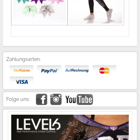
Zahlungsarten:
Folge uns: