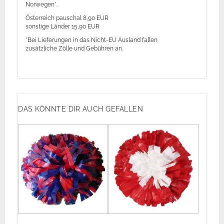
Norwegen*.
Österreich pauschal 8,90 EUR
sonstige Länder 15,90 EUR
*Bei Lieferungen in das Nicht-EU Ausland fallen
zusätzliche Zölle und Gebühren an.
DAS KÖNNTE DIR AUCH GEFALLEN