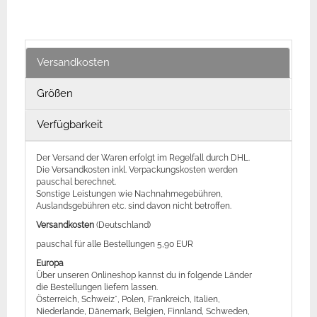
Versandkosten
Größen
Verfügbarkeit
Der Versand der Waren erfolgt im Regelfall durch DHL.
Die Versandkosten inkl. Verpackungskosten werden
pauschal berechnet.
Sonstige Leistungen wie Nachnahmegebühren,
Auslandsgebühren etc. sind davon nicht betroffen.
Versandkosten
(Deutschland)
pauschal für alle Bestellungen 5,90 EUR
Europa
Über unseren Onlineshop kannst du in folgende Länder
die Bestellungen liefern lassen.
Österreich, Schweiz*, Polen, Frankreich, Italien,
Niederlande, Dänemark, Belgien, Finnland, Schweden,