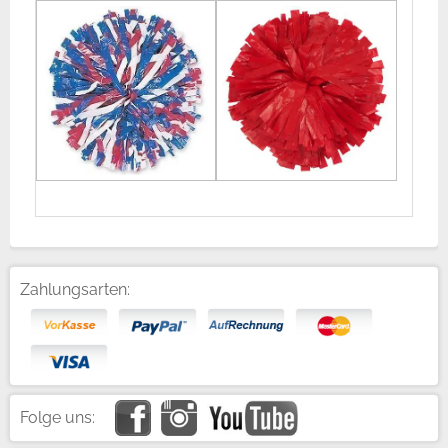
Zahlungsarten:
Folge uns: