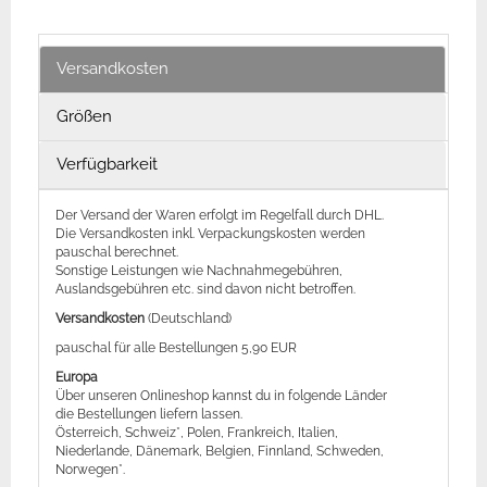
Versandkosten
Größen
Verfügbarkeit
Der Versand der Waren erfolgt im Regelfall durch DHL.
Die Versandkosten inkl. Verpackungskosten werden
pauschal berechnet.
Sonstige Leistungen wie Nachnahmegebühren,
Auslandsgebühren etc. sind davon nicht betroffen.
Versandkosten
(Deutschland)
pauschal für alle Bestellungen 5,90 EUR
Europa
Über unseren Onlineshop kannst du in folgende Länder
die Bestellungen liefern lassen.
Österreich, Schweiz*, Polen, Frankreich, Italien,
Niederlande, Dänemark, Belgien, Finnland, Schweden,
Norwegen*.