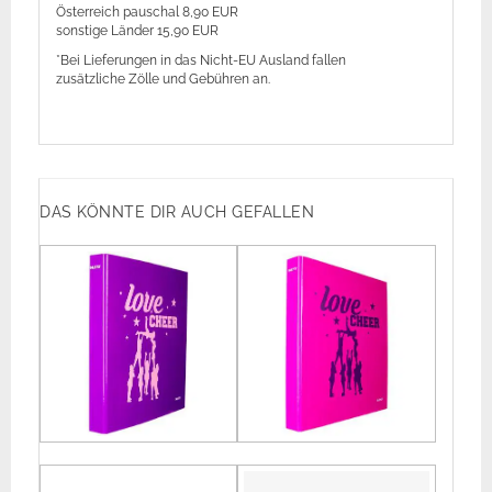
Österreich pauschal 8,90 EUR
sonstige Länder 15,90 EUR
*Bei Lieferungen in das Nicht-EU Ausland fallen
zusätzliche Zölle und Gebühren an.
DAS KÖNNTE DIR AUCH GEFALLEN