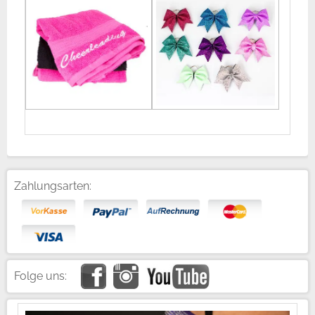
Zahlungsarten:
Folge uns: