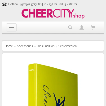
Hotline +49(0)911.4777666 | 10 - 13 Uhr und 15 - 18 Uhr
Home
Accessories
Dies und Das
Schreibwaren