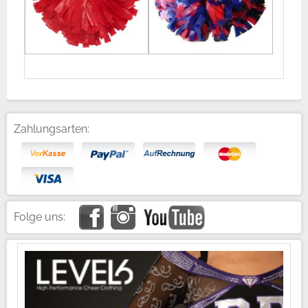
Zahlungsarten:
Folge uns: