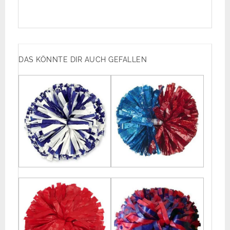
DAS KÖNNTE DIR AUCH GEFALLEN