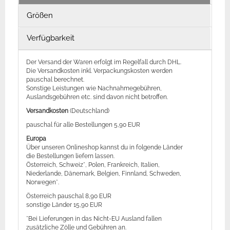
Größen
Verfügbarkeit
Der Versand der Waren erfolgt im Regelfall durch DHL.
Die Versandkosten inkl. Verpackungskosten werden
pauschal berechnet.
Sonstige Leistungen wie Nachnahmegebühren,
Auslandsgebühren etc. sind davon nicht betroffen.
Versandkosten
(Deutschland)
pauschal für alle Bestellungen 5,90 EUR
Europa
Über unseren Onlineshop kannst du in folgende Länder
die Bestellungen liefern lassen.
Österreich, Schweiz*, Polen, Frankreich, Italien,
Niederlande, Dänemark, Belgien, Finnland, Schweden,
Norwegen*.
Österreich pauschal 8,90 EUR
sonstige Länder 15,90 EUR
*Bei Lieferungen in das Nicht-EU Ausland fallen
zusätzliche Zölle und Gebühren an.