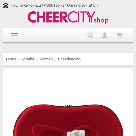
Hotline +49(0)911.4777666 | 10 - 13 Uhr und 15 - 18 Uhr
Home
Schuhe
Women
Cheerleading