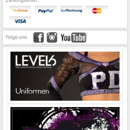
Zahlungsarten:
Folge uns: