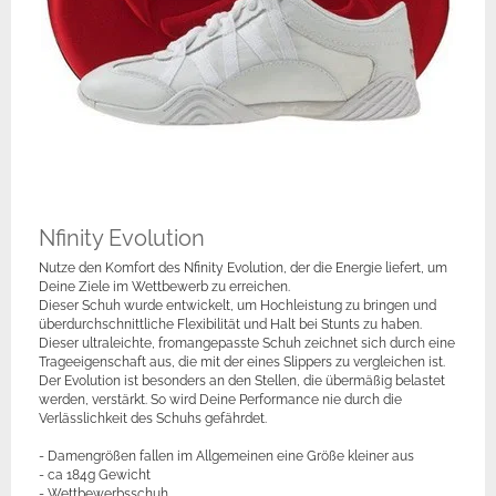
Nfinity Evolution
Nutze den Komfort des Nfinity Evolution, der die Energie liefert, um
Deine Ziele im Wettbewerb zu erreichen.
Dieser Schuh wurde entwickelt, um Hochleistung zu bringen und
überdurchschnittliche Flexibilität und Halt bei Stunts zu haben.
Dieser ultraleichte, fromangepasste Schuh zeichnet sich durch eine
Trageeigenschaft aus, die mit der eines Slippers zu vergleichen ist.
Der Evolution ist besonders an den Stellen, die übermäßig belastet
werden, verstärkt. So wird Deine Performance nie durch die
Verlässlichkeit des Schuhs gefährdet.
- Damengrößen fallen im Allgemeinen eine Größe kleiner aus
- ca 184g Gewicht
- Wettbewerbsschuh