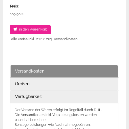
Preis:
109,90 €
in den Warenkorb
*Alle Preise inkl. MwSt. zzgl. Versandkosten.
Versandkosten
Größen
Verfügbarkeit
Der Versand der Waren erfolgt im Regelfall durch DHL.
Die Versandkosten inkl. Verpackungskosten werden
pauschal berechnet.
Sonstige Leistungen wie Nachnahmegebühren,