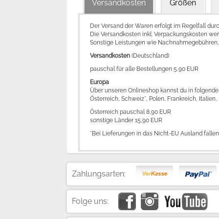
Versandkosten
Größen
Der Versand der Waren erfolgt im Regelfall dur
Die Versandkosten inkl. Verpackungskosten we
Sonstige Leistungen wie Nachnahmegebühren, A
Versandkosten
(Deutschland)
pauschal für alle Bestellungen 5,90 EUR
Europa
Über unseren Onlineshop kannst du in folgende 
Österreich, Schweiz*, Polen, Frankreich, Itali
Österreich pauschal 8,90 EUR
sonstige Länder 15,90 EUR
*Bei Lieferungen in das Nicht-EU Ausland falle
Zahlungsarten:
Folge uns: