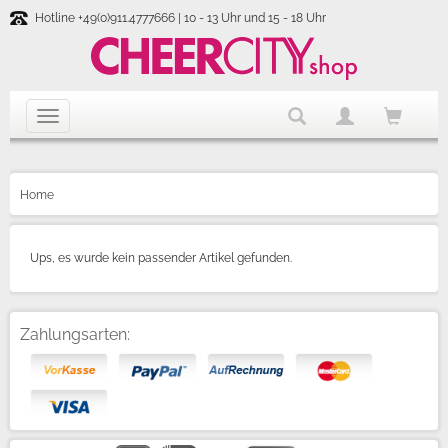
Hotline +49(0)911.4777666 | 10 - 13 Uhr und 15 - 18 Uhr
Home
Ups, es wurde kein passender Artikel gefunden.
Zahlungsarten: