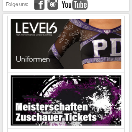
Folge uns: