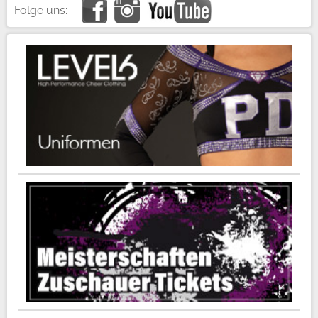
Folge uns: