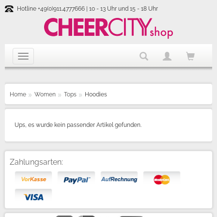
Hotline +49(0)911.4777666 | 10 - 13 Uhr und 15 - 18 Uhr
Home
Women
Tops
Hoodies
Ups, es wurde kein passender Artikel gefunden.
Zahlungsarten: