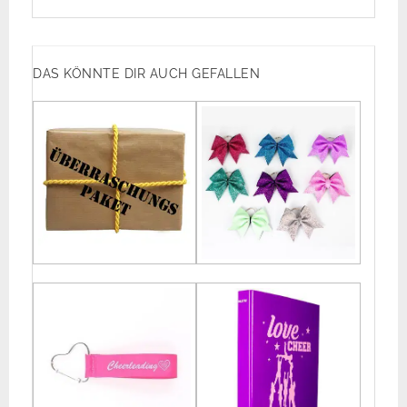
DAS KÖNNTE DIR AUCH GEFALLEN