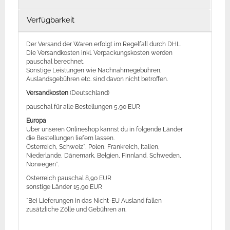
Verfügbarkeit
Der Versand der Waren erfolgt im Regelfall durch DHL.
Die Versandkosten inkl. Verpackungskosten werden
pauschal berechnet.
Sonstige Leistungen wie Nachnahmegebühren,
Auslandsgebühren etc. sind davon nicht betroffen.
Versandkosten
(Deutschland)
pauschal für alle Bestellungen 5,90 EUR
Europa
Über unseren Onlineshop kannst du in folgende Länder
die Bestellungen liefern lassen.
Österreich, Schweiz*, Polen, Frankreich, Italien,
Niederlande, Dänemark, Belgien, Finnland, Schweden,
Norwegen*.
Österreich pauschal 8,90 EUR
sonstige Länder 15,90 EUR
*Bei Lieferungen in das Nicht-EU Ausland fallen
zusätzliche Zölle und Gebühren an.