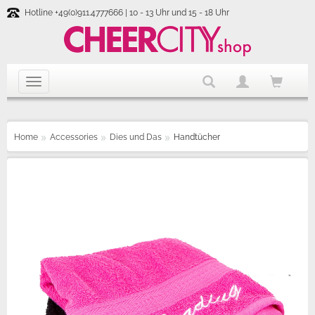
Hotline +49(0)911.4777666 | 10 - 13 Uhr und 15 - 18 Uhr
Home
Accessories
Dies und Das
Handtücher