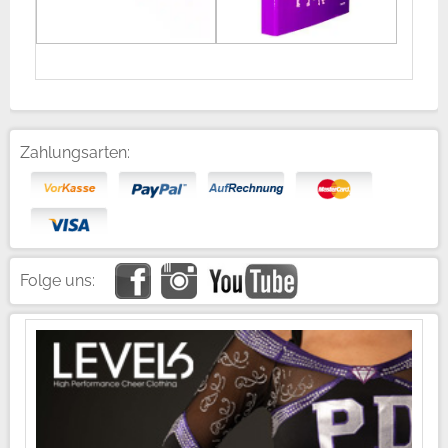
Zahlungsarten:
Folge uns: