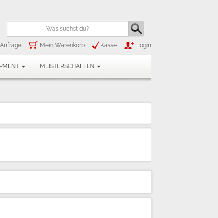
Anfrage
Mein Warenkorb
Kasse
Login
IPMENT
MEISTERSCHAFTEN