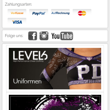
Zahlungsarten:
Folge uns: