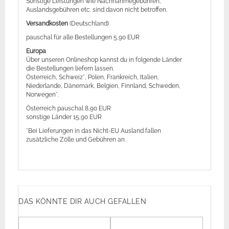
Sonstige Leistungen wie Nachnahmegebühren,
Auslandsgebühren etc. sind davon nicht betroffen.
Versandkosten
(Deutschland)
pauschal für alle Bestellungen 5,90 EUR
Europa
Über unseren Onlineshop kannst du in folgende Länder
die Bestellungen liefern lassen.
Österreich, Schweiz*, Polen, Frankreich, Italien,
Niederlande, Dänemark, Belgien, Finnland, Schweden,
Norwegen*.
Österreich pauschal 8,90 EUR
sonstige Länder 15,90 EUR
*Bei Lieferungen in das Nicht-EU Ausland fallen
zusätzliche Zölle und Gebühren an.
DAS KÖNNTE DIR AUCH GEFALLEN