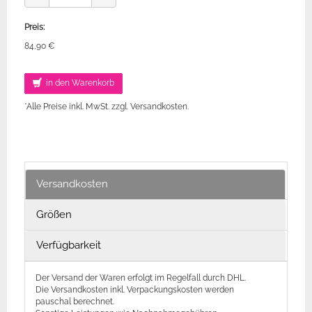
Preis:
84,90 €
in den Warenkorb
*Alle Preise inkl. MwSt. zzgl. Versandkosten.
Versandkosten
Größen
Verfügbarkeit
Der Versand der Waren erfolgt im Regelfall durch DHL.
Die Versandkosten inkl. Verpackungskosten werden
pauschal berechnet.