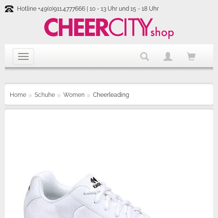
Hotline +49(0)911.4777666 | 10 - 13 Uhr und 15 - 18 Uhr
Home
Schuhe
Women
Cheerleading