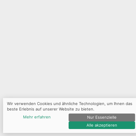
Wir verwenden Cookies und ähnliche Technologien, um Ihnen das
beste Erlebnis auf unserer Website zu bieten.
Mehr erfahren
Nur Essenzielle
Alle akzeptieren