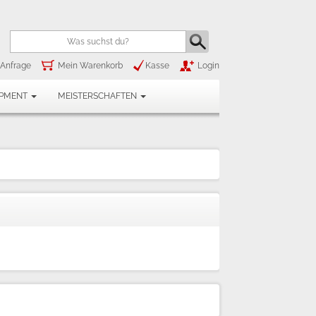
Anfrage
Mein Warenkorb
Kasse
Login
IPMENT
MEISTERSCHAFTEN