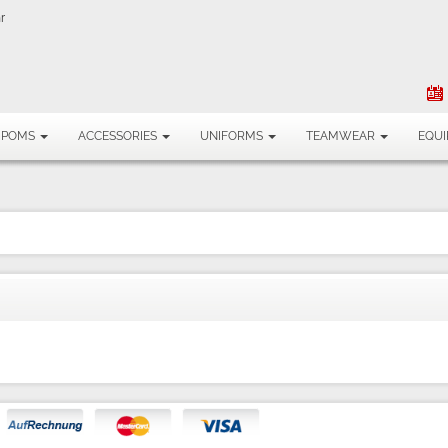
r
MPOMS
ACCESSORIES
UNIFORMS
TEAMWEAR
EQU