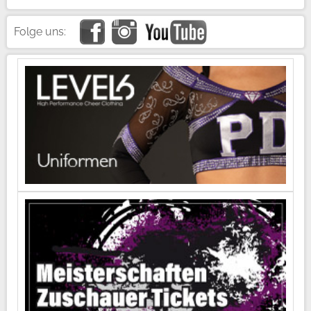
Folge uns: