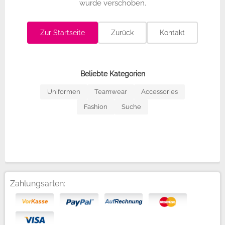
wurde verschoben.
Zur Startseite
Zurück
Kontakt
Beliebte Kategorien
Uniformen
Teamwear
Accessories
Fashion
Suche
Zahlungsarten: