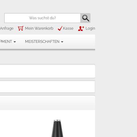
Anfrage
Mein Warenkorb
Kasse
Login
IPMENT
MEISTERSCHAFTEN