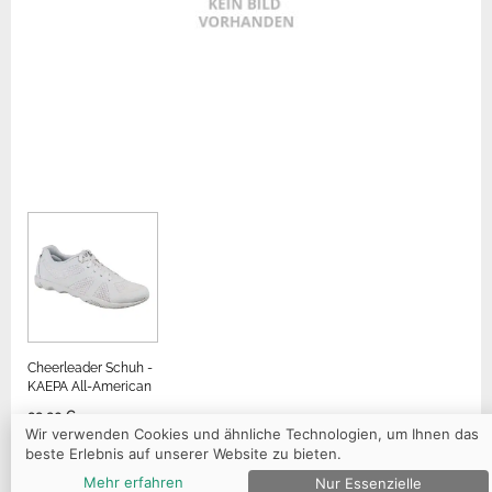
Cheerleader Schuh -
KAEPA All-American
99,90 €
Wir verwenden Cookies und ähnliche Technologien, um Ihnen das
beste Erlebnis auf unserer Website zu bieten.
Mehr erfahren
Nur Essenzielle